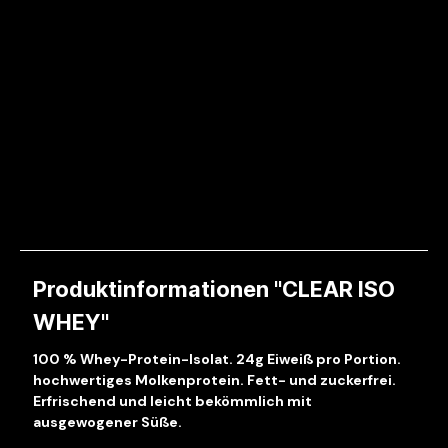
Produktinformationen "CLEAR ISO
WHEY"
100 % Whey-Protein-Isolat. 24g Eiweiß pro Portion.
hochwertiges Molkenprotein. Fett- und zuckerfrei.
Erfrischend und leicht bekömmlich mit
ausgewogener Süße.