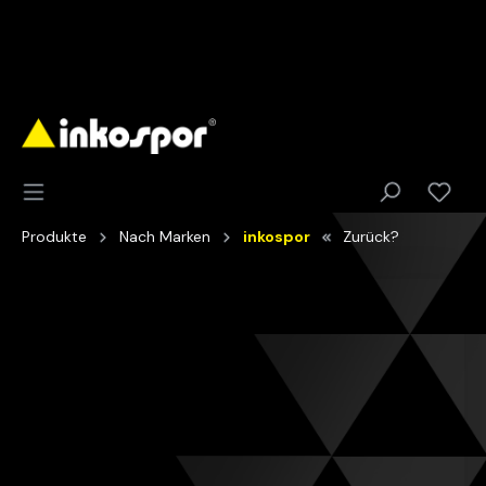
Produkte
Nach Marken
inkospor
Zurück?