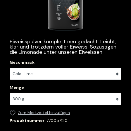
Eiweisspulver komplett neu gedacht: Leicht,
klar und trotzdem voller Eiweiss. Sozusagen
die Limonade unter unseren Eiweissen
Geschmack
Menge
Zum Merkzettel hinzufügen
Produktnummer:
770057120