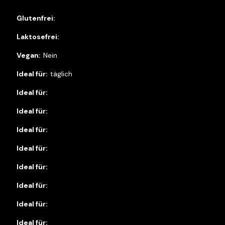
Nein
täglich