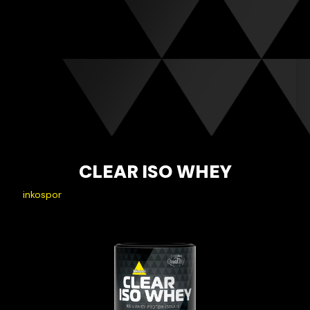
CLEAR ISO WHEY
inkospor