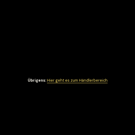
Übrigens:
Hier geht es zum Händlerbereich