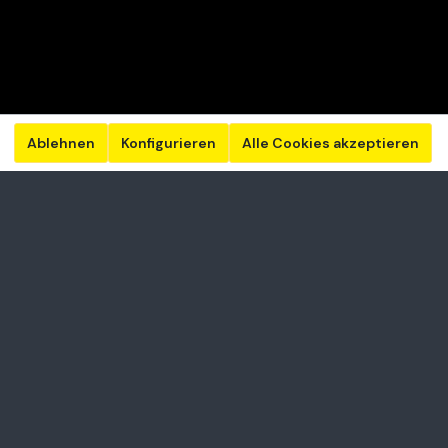
Ablehnen
Konfigurieren
Alle Cookies akzeptieren