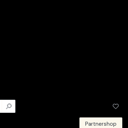
Partnershop