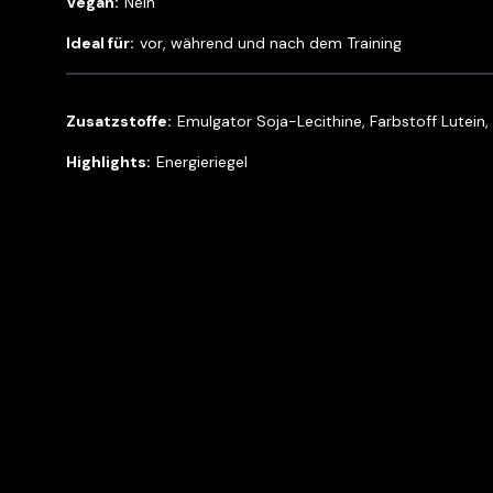
Nein
vor, während und nach dem Training
Emulgator Soja-Lecithine, Farbstoff Lutein,
Energieriegel