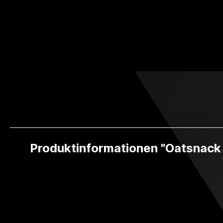
Produktinformationen "Oatsnack 