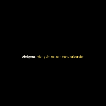
Übrigens:
Hier geht es zum Händlerbereich