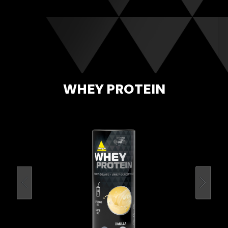
WHEY PROTEIN