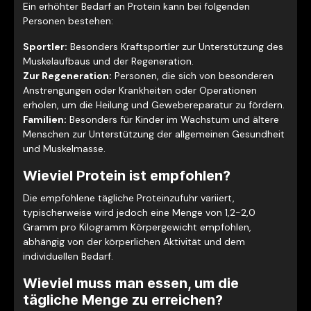
Ein erhöhter Bedarf an Protein kann bei folgenden
Personen bestehen:
Sportler:
Besonders Kraftsportler zur Unterstützung des
Muskelaufbaus und der Regeneration.
Zur Regeneration:
Personen, die sich von besonderen
Anstrengungen oder Krankheiten oder Operationen
erholen, um die Heilung und Gewebereparatur zu fördern.
Familien:
Besonders für Kinder im Wachstum und ältere
Menschen zur Unterstützung der allgemeinen Gesundheit
und Muskelmasse.
Wieviel Protein ist empfohlen?
Die empfohlene tägliche Proteinzufuhr variiert,
typischerweise wird jedoch eine Menge von 1,2-2,0
Gramm pro Kilogramm Körpergewicht empfohlen,
abhängig von der körperlichen Aktivität und dem
individuellen Bedarf.
Wieviel muss man essen, um die
tägliche Menge zu erreichen?