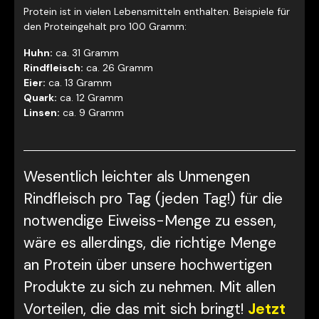
Protein ist in vielen Lebensmitteln enthalten. Beispiele für
den Proteingehalt pro 100 Gramm:
Huhn:
ca. 31 Gramm
Rindfleisch:
ca. 26 Gramm
Eier:
ca. 13 Gramm
Quark:
ca. 12 Gramm
Linsen:
ca. 9 Gramm
Wesentlich leichter als Unmengen
Rindfleisch pro Tag (jeden Tag!) für die
notwendige Eiweiss-Menge zu essen,
wäre es allerdings, die richtige Menge
an Protein über unsere hochwertigen
Produkte zu sich zu nehmen. Mit allen
Vorteilen, die das mit sich bringt!
Jetzt