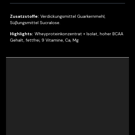
Verdickungsmittel Guarkernmehl,
Süβungsmittel Sucralose.
Wheyproteinkonzentrat + Isolat, hoher BCAA
Gehalt, fettfrei, 9 Vitamine, Ca, Mg