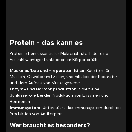
Protein - das kann es
Protein ist ein essentieller Makronährstoff, der eine
Vielzahl wichtiger Funktionen im Körper erfüllt:
Muskelaufbau und -reparatur:
Ist ein Baustein für
Muskeln, Gewebe und Zellen, und hilft bei der Reparatur
und dem Aufbau von Muskelgewebe.
Enzym- und Hormonproduktion:
Spielt eine
Schlüsselrolle bei der Produktion von Enzymen und
Hormonen.
Immunsystem:
Unterstützt das Immunsystem durch die
Produktion von Antikörpern.
Wer braucht es besonders?