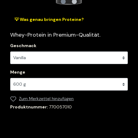
💡 Was genau bringen Proteine?
Whey-Protein in Premium-Qualität.
Geschmack
Menge
Zum Merkzettel hinzufügen
Produktnummer:
770057010