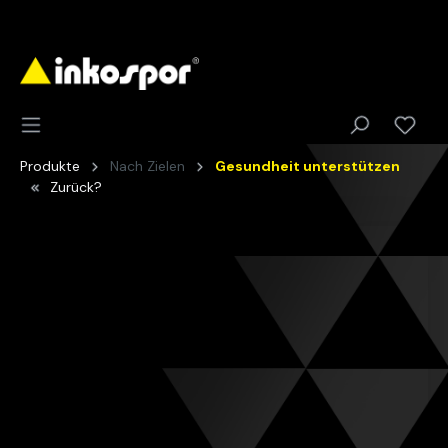
Produkte
Nach Zielen
Gesundheit unterstützen
Zurück?