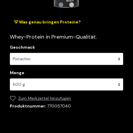
💡 Was genau bringen Proteine?
Whey-Protein in Premium-Qualität.
Geschmack
Menge
Zum Merkzettel hinzufügen
Produktnummer:
770057040