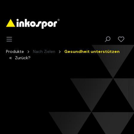
Produkte
Nach Zielen
Gesundheit unterstützen
Zurück?