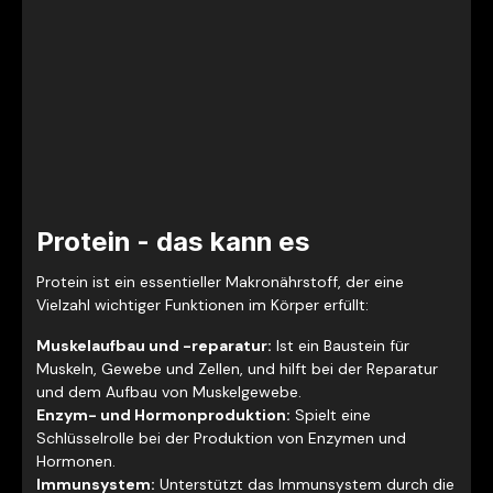
Protein - das kann es
Protein ist ein essentieller Makronährstoff, der eine
Vielzahl wichtiger Funktionen im Körper erfüllt:
Muskelaufbau und -reparatur:
Ist ein Baustein für
Muskeln, Gewebe und Zellen, und hilft bei der Reparatur
und dem Aufbau von Muskelgewebe.
Enzym- und Hormonproduktion:
Spielt eine
Schlüsselrolle bei der Produktion von Enzymen und
Hormonen.
Immunsystem:
Unterstützt das Immunsystem durch die