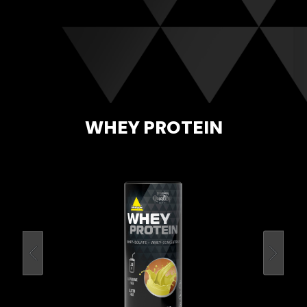
WHEY PROTEIN