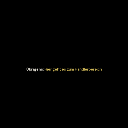
Übrigens:
Hier geht es zum Händlerbereich