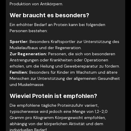
Produktion von Antikörpern.
Wer braucht es besonders?
Ein erhöhter Bedarf an Protein kann bei folgenden
Personen bestehen:
Sportler:
Besonders Kraftsportler zur Unterstützung des
Muskelaufbaus und der Regeneration.
Zur Regeneration:
Personen, die sich von besonderen
Anstrengungen oder Krankheiten oder Operationen
erholen, um die Heilung und Gewebereparatur zu fördern.
Familien:
Besonders für Kinder im Wachstum und ältere
Menschen zur Unterstützung der allgemeinen Gesundheit
und Muskelmasse.
Wieviel Protein ist empfohlen?
Die empfohlene tägliche Proteinzufuhr variiert,
typischerweise wird jedoch eine Menge von 1,2-2,0
Gramm pro Kilogramm Körpergewicht empfohlen,
abhängig von der körperlichen Aktivität und dem
individuellen Bedarf.