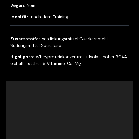
Nein
nach dem Training
Verdickungsmittel Guarkernmehl,
Süβungsmittel Sucralose.
Wheyproteinkonzentrat + Isolat, hoher BCAA
Gehalt, fettfrei, 9 Vitamine, Ca, Mg