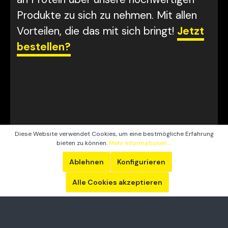
Produkte zu sich zu nehmen. Mit allen
Vorteilen, die das mit sich bringt!
Jetzt
bestellen?
Diese Website verwendet Cookies, um eine bestmögliche Erfahrung
bieten zu können.
Mehr Informationen ...
Ablehnen
Konfigurieren
Alle Cookies akzeptieren