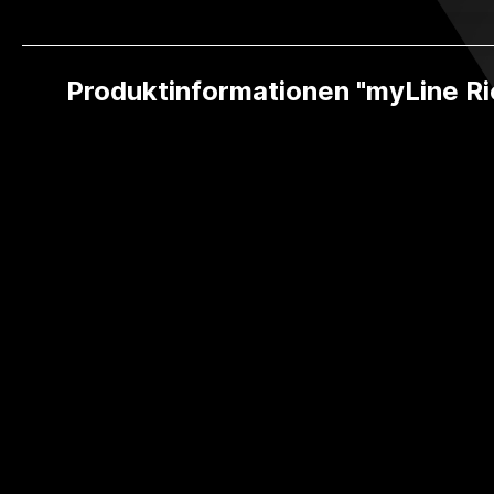
Produktinformationen "myLine Ri