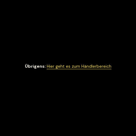
Übrigens:
Hier geht es zum Händlerbereich