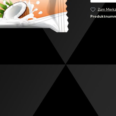
Zum Merkz
Produktnum